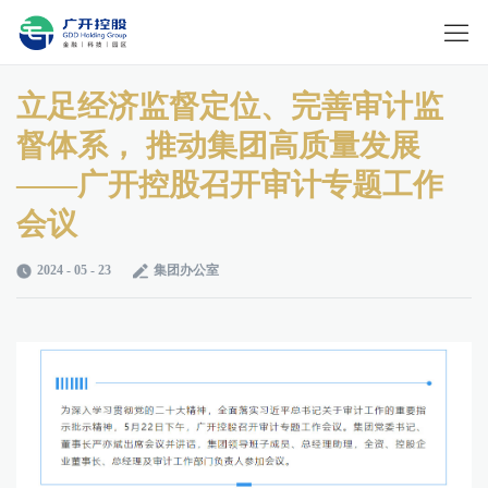
立足经济监督定位、完善审计监
督体系， 推动集团高质量发展
——广开控股召开审计专题工作
会议
2024 - 05 - 23
集团办公室