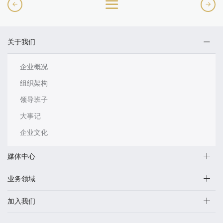
关于我们
企业概况
组织架构
领导班子
大事记
企业文化
媒体中心
业务领域
加入我们