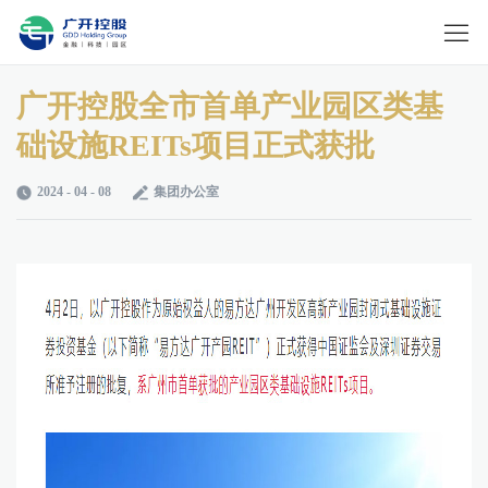
广开控股全市首单产业园区类基
础设施REITs项目正式获批
2024 - 04 - 08
集团办公室