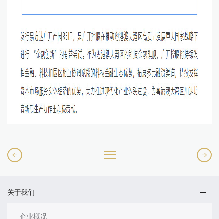
关于我们
企业概况