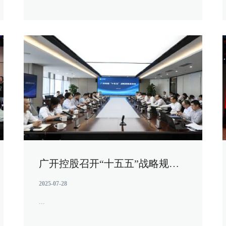
广开控股召开“十五五”战略规划启动会，擘画高质量发展新蓝图
2025-07-28
...