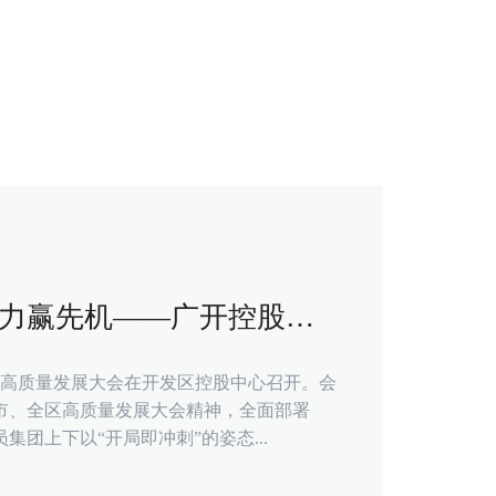
乘势开新局，聚力赢先机——广开控股顺利召开2026年公司高质量发展大会
开控股高质量发展大会在开发区控股中心召开。会
市、全区高质量发展大会精神，全面部署
员集团上下以“开局即冲刺”的姿态...