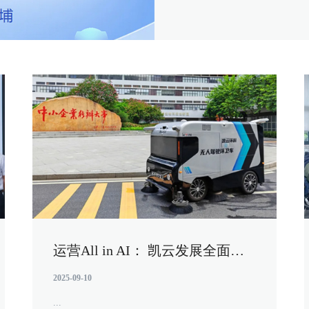
运营All in AI： 凯云发展全面推动园区运营、城市生态运营智慧科技化管理
2025-09-10
...