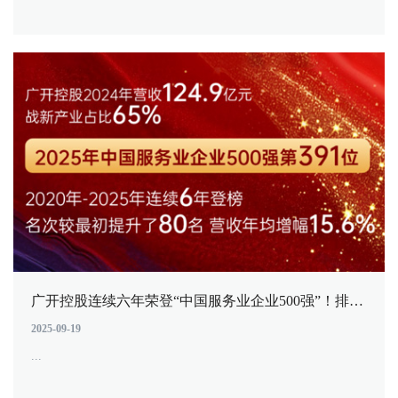
广开控股连续六年荣登“中国服务业企业500强”！排名跃升80位
2025-09-19
...