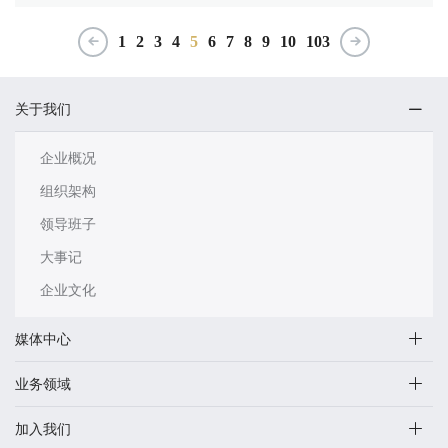
1
2
3
4
5
6
7
8
9
10
103
关于我们
企业概况
组织架构
领导班子
大事记
企业文化
媒体中心
业务领域
加入我们