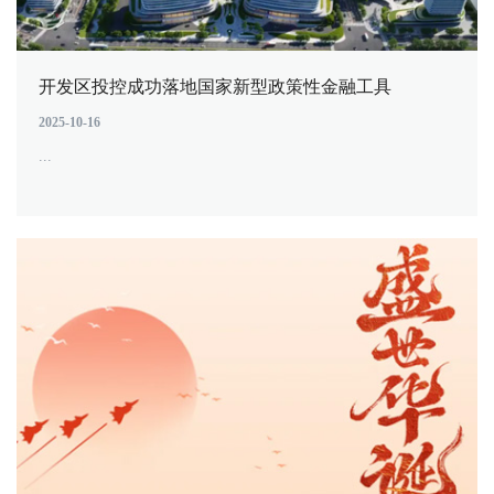
开发区投控成功落地国家新型政策性金融工具
2025-10-16
...