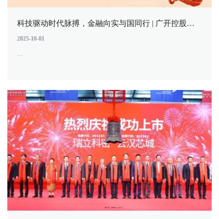
科技驱动时代脉搏，金融向实与国同行 | 广开控股庆祝中华人民共和国成立76周年
2025-10-01
...