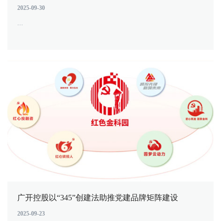
2025-09-30
...
广开控股以“345”创建法助推党建品牌矩阵建设
2025-09-23