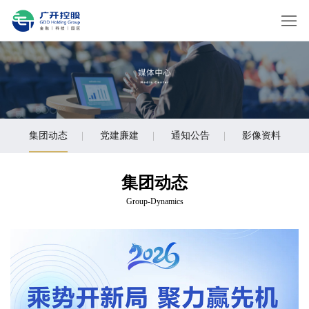
集团动态
|
党建廉建
|
通知公告
|
影像资料
集团动态
Group-Dynamics