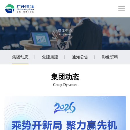
集团动态
|
党建廉建
|
通知公告
|
影像资料
集团动态
Group-Dynamics