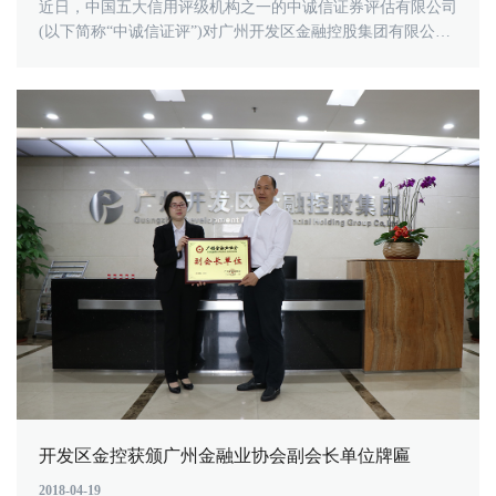
近日，中国五大信用评级机构之一的中诚信证券评估有限公司
(以下简称“中诚信证评”)对广州开发区金融控股集团有限公司
（以下简称“开发区金......
开发区金控获颁广州金融业协会副会长单位牌匾
2018-04-19