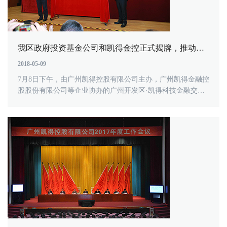
我区政府投资基金公司和凯得金控正式揭牌，推动开发区科技金融双向加速
2018-05-09
7月8日下午，由广州凯得控股有限公司主办，广州凯得金融控
股股份有限公司等企业协办的广州开发区·凯得科技金融交流
会（第二届）暨广州开发......