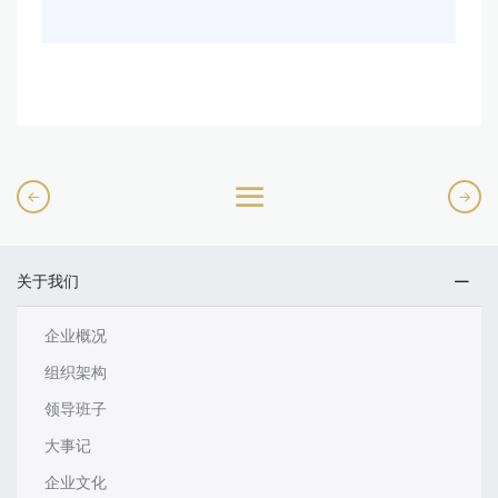
关于我们
企业概况
组织架构
领导班子
大事记
企业文化