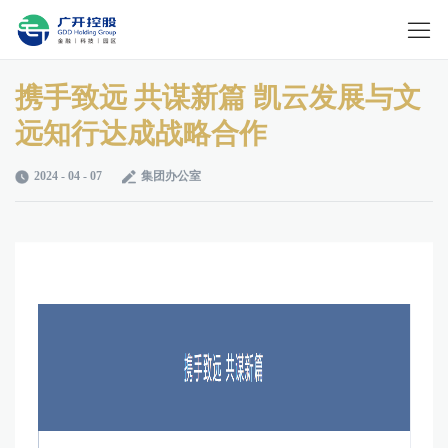
携手致远 共谋新篇 凯云发展与文
远知行达成战略合作
2024 - 04 - 07
集团办公室