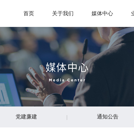
首页
关于我们
媒体中心
党建廉建
通知公告
|