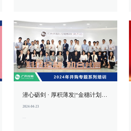
潜心砺剑 · 厚积薄发|“金穗计划”2024年并购专题系列培训圆满结营
2024-04-23
...