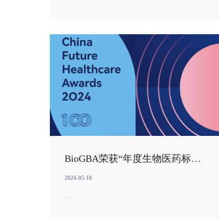
BioGBA荣获“年度生物医药标杆产业园区”
2024-05-10
...