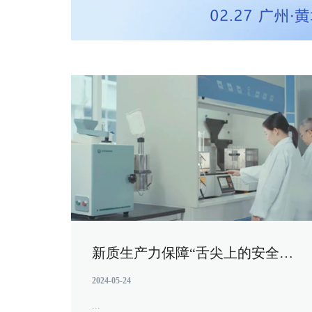
新质生产力保障“舌尖上的安全”！光机电科技专题项目为农产品质量监测提供重要支持
2024-05-24
...