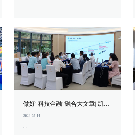
做好“科技金融”融合大文章| 凯得金服集团/开发区产服企业服务报道获登《湾区时报》
2024-05-14
...