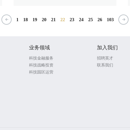
1
18
19
20
21
22
23
24
25
26
103
业务领域
加入我们
科技金融服务
招聘英才
科技战略投资
联系我们
科技园区运营