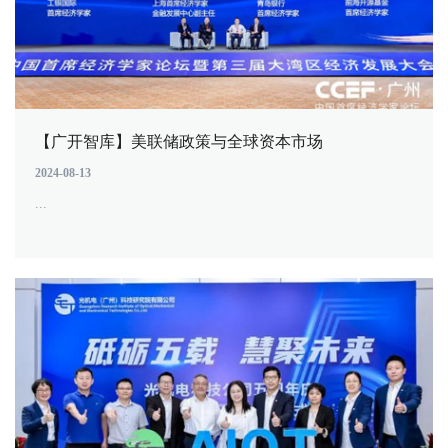
【广开智库】美联储政策与全球资本市场
2024-08-13
...