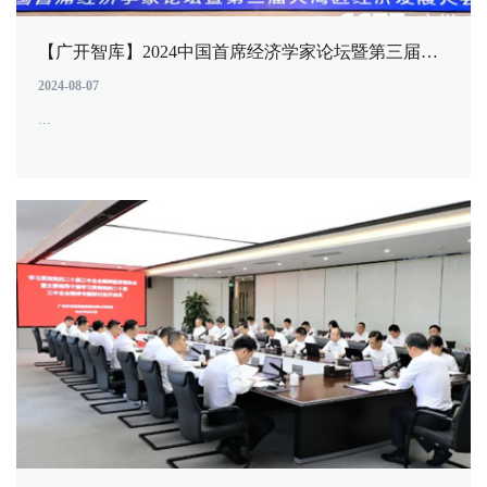
【广开智库】2024中国首席经济学家论坛暨第三届大湾区（黄埔）经济发展大会专家观点集萃（一）
2024-08-07
...