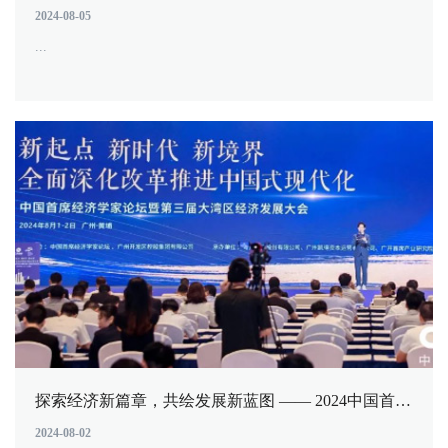
2024-08-05
...
探索经济新篇章，共绘发展新蓝图 —— 2024中国首席经济学家论坛暨第三届大湾区（黄埔）经济发展大会圆满落幕！
2024-08-02