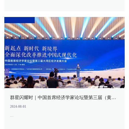
群星闪耀时｜中国首席经济学家论坛暨第三届（黄埔）大湾区经济发展大会盛大启幕！
2024-08-01
...