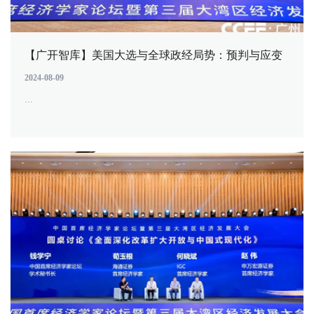
【广开智库】美国大选与全球政经局势：预判与应变
2024-08-09
...