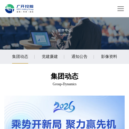
集团动态
|
党建廉建
|
通知公告
|
影像资料
集团动态
Group-Dynamics